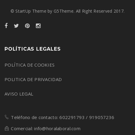
© StartUp Theme by G5Theme. All Right Reserved 2017.
POLÍTICAS LEGALES
POLÍTICA DE COOKIES
POLITICA DE PRIVACIDAD
AVISO LEGAL
Teléfono de contacto: 602291793 / 919057236
Comercial: info@horalaboral.com