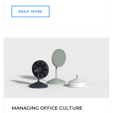
READ MORE
MANAGING OFFICE CULTURE