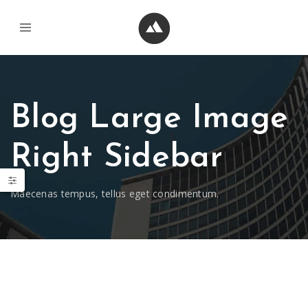
Blog Large Image
Right Sidebar
Maecenas tempus, tellus eget condimentum.