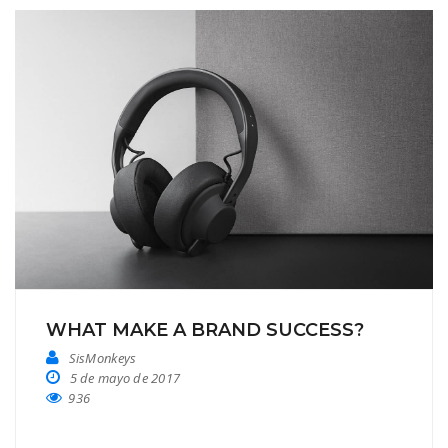
WHAT MAKE A BRAND SUCCESS?
SisMonkeys
5 de mayo de 2017
936